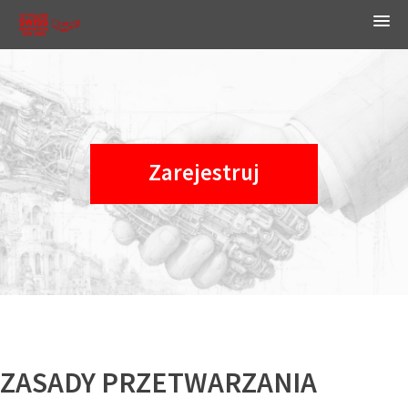
Zarejestruj
ZASADY PRZETWARZANIA