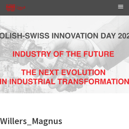
Willers_Magnus