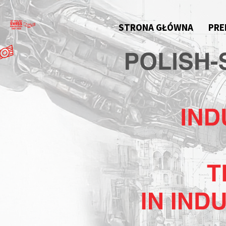
STRONA GŁÓWNA
PRE