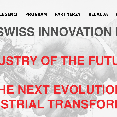
LEGENCI
PROGRAM
PARTNERZY
RELACJA