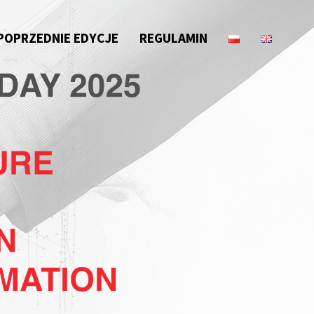
POPRZEDNIE EDYCJE
REGULAMIN