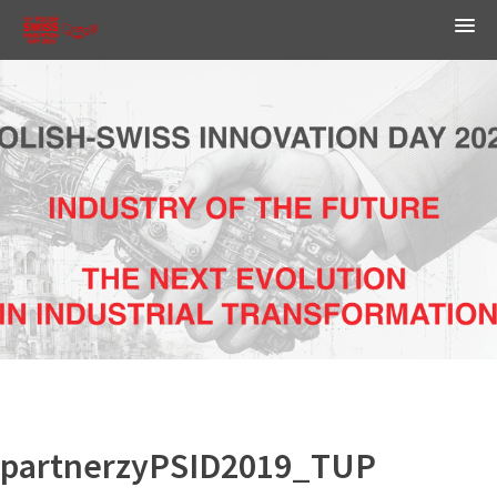
partnerzyPSID2019_TUP