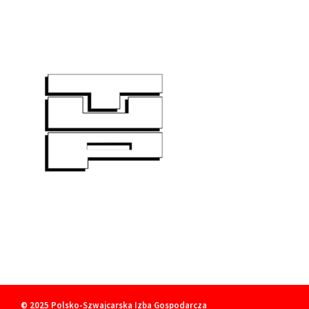
© 2025
Polsko-Szwajcarska Izba Gospodarcza