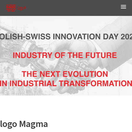
logo Magma