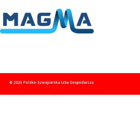
© 2025
Polsko-Szwajcarska Izba Gospodarcza